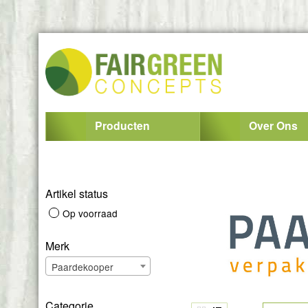
Producten
Over Ons
Artikel status
Op voorraad
Merk
Paardekooper
Categorie